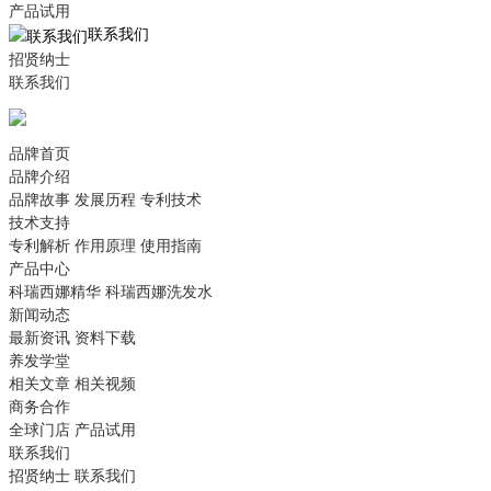
产品试用
联系我们
招贤纳士
联系我们
品牌首页
品牌介绍
品牌故事
发展历程
专利技术
技术支持
专利解析
作用原理
使用指南
产品中心
科瑞西娜精华
科瑞西娜洗发水
新闻动态
最新资讯
资料下载
养发学堂
相关文章
相关视频
商务合作
全球门店
产品试用
联系我们
招贤纳士
联系我们