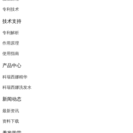
专利技术
技术支持
专利解析
作用原理
使用指南
产品中心
科瑞西娜精华
科瑞西娜洗发水
新闻动态
最新资讯
资料下载
养发学堂